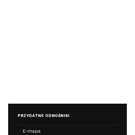
PRZYDATNE ODNOŚNIKI
E-mapa