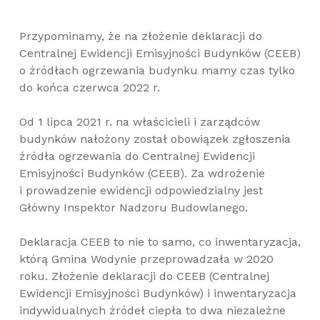
Przypominamy, że na złożenie deklaracji do
Centralnej Ewidencji Emisyjności Budynków (CEEB)
o źródłach ogrzewania budynku mamy czas tylko
do końca czerwca 2022 r.
Od 1 lipca 2021 r. na właścicieli i zarządców
budynków nałożony został obowiązek zgłoszenia
źródła ogrzewania do Centralnej Ewidencji
Emisyjności Budynków (CEEB). Za wdrożenie
i prowadzenie ewidencji odpowiedzialny jest
Główny Inspektor Nadzoru Budowlanego.
Deklaracja CEEB to nie to samo, co inwentaryzacja,
którą Gmina Wodynie przeprowadzała w 2020
roku. Złożenie deklaracji do CEEB (Centralnej
Ewidencji Emisyjności Budynków) i inwentaryzacja
indywidualnych źródeł ciepła to dwa niezależne