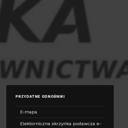
PRZYDATNE ODNOŚNIKI
E-mapa
Elektorniczna skrzynka podawcza e-