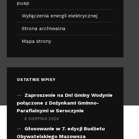
puap
Wyłączenia energii elektrycznej
Strona archiwalna
Mapa strony
OSTATNIE WPISY
Zaproszenie na Dni Gminy Wodynie
połączone z Dożynkami Gminno-
Parafialnymi w Seroczynie
6 SIERPNIA 2026
Głosowanie w 7. edycji Budżetu
Obywatelskiego Mazowsza