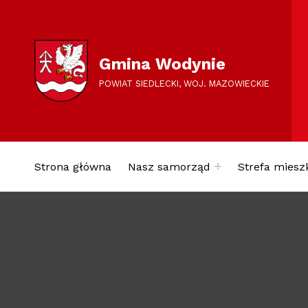
Gmina Wodynie
POWIAT SIEDLECKI, WOJ. MAZOWIECKIE
Strona główna
Nasz samorząd
Strefa miesz