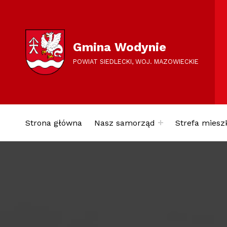
Gmina Wodynie
POWIAT SIEDLECKI, WOJ. MAZOWIECKIE
Strona główna
Nasz samorząd
Strefa miesz