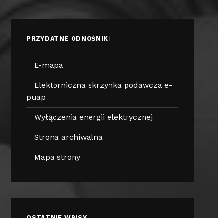
PRZYDATNE ODNOŚNIKI
E-mapa
Elektorniczna skrzynka podawcza e-
puap
Wyłączenia energii elektrycznej
Strona archiwalna
Mapa strony
OSTATNIE WPISY