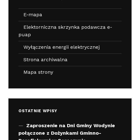
E-mapa
Elektorniczna skrzynka podawcza e-
puap
Wyłączenia energii elektrycznej
Strona archiwalna
Mapa strony
OSTATNIE WPISY
Zaproszenie na Dni Gminy Wodynie
połączone z Dożynkami Gminno-